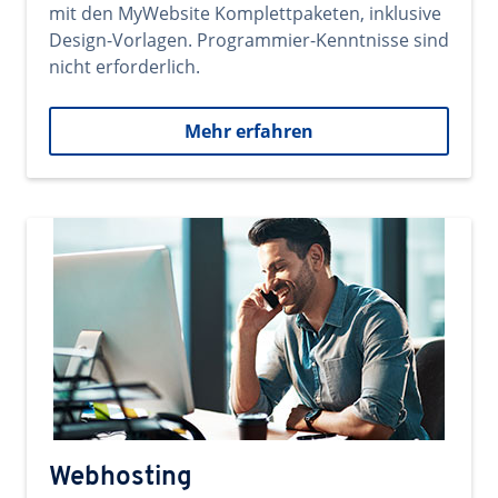
mit den MyWebsite Komplettpaketen, inklusive
Design-Vorlagen. Programmier-Kenntnisse sind
nicht erforderlich.
Mehr erfahren
Webhosting