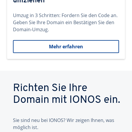
umziehen
Umzug in 3 Schritten: Fordern Sie den Code an.
Geben Sie Ihre Domain ein Bestätigen Sie den
Domain-Umzug.
Mehr erfahren
Richten Sie Ihre
Domain mit IONOS ein.
Sie sind neu bei IONOS? Wir zeigen Ihnen, was
möglich ist.