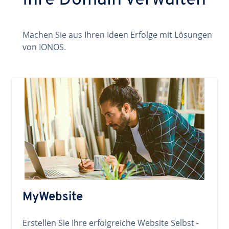
Ihre Domain verwalten
Machen Sie aus Ihren Ideen Erfolge mit Lösungen
von IONOS.
MyWebsite
Erstellen Sie Ihre erfolgreiche Website Selbst -