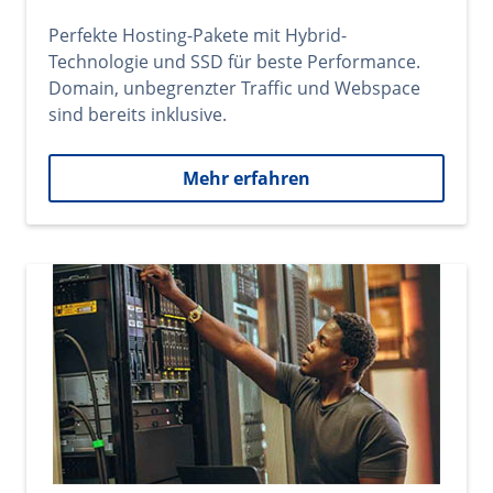
Perfekte Hosting-Pakete mit Hybrid-
Technologie und SSD für beste Performance.
Domain, unbegrenzter Traffic und Webspace
sind bereits inklusive.
Mehr erfahren