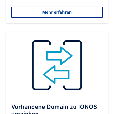
Mehr erfahren
Vorhandene Domain zu IONOS