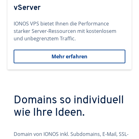
vServer
IONOS VPS bietet Ihnen die Performance
starker Server-Ressourcen mit kostenlosem
und unbegrenztem Traffic.
Mehr erfahren
Domains so individuell
wie Ihre Ideen.
Domain von IONOS inkl. Subdomains, E-Mail, SSL-