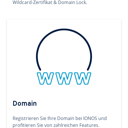
Wildcard-Zertifikat & Domain Lock.
Domain
Registrieren Sie Ihre Domain bei IONOS und
profitieren Sie von zahlreichen Features.