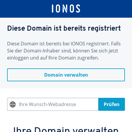
Diese Domain ist bereits registriert
Diese Domain ist bereits bei IONOS registriert. Falls
Sie der Domain-Inhaber sind, können Sie sich jetzt
einloggen und auf Ihre Domain zugreifen.
Domain verwalten
Ihre Wunsch-Webadresse
Prüfen