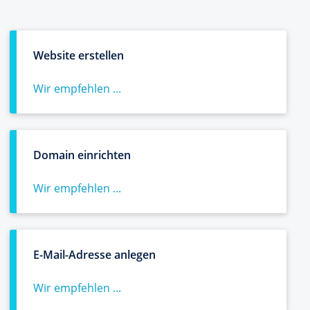
Website erstellen
Wir empfehlen ...
Domain einrichten
Wir empfehlen ...
E-Mail-Adresse anlegen
Wir empfehlen ...